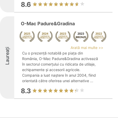
8.6
O-Mac Padure&Gradina
Arată mai multe >>
Laureați
Cu o prezență notabilă pe piața din
România, O-Mac Padure&Gradina activează
în sectorul comerțului cu ridicata de utilaje,
echipamente și accesorii agricole.
Compania a luat naștere în anul 2004, fiind
orientată către oferirea unei alternative ...
8.3