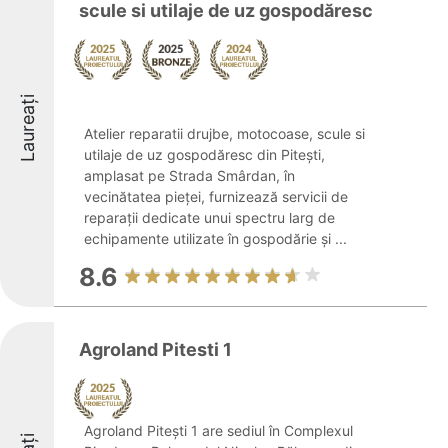
scule si utilaje de uz gospodăresc
Laureați
Atelier reparatii drujbe, motocoase, scule si
utilaje de uz gospodăresc din Pitești,
amplasat pe Strada Smârdan, în
vecinătatea pieței, furnizează servicii de
reparații dedicate unui spectru larg de
echipamente utilizate în gospodărie și ...
8.6
Agroland Pitesti 1
Agroland Pitești 1 are sediul în Complexul