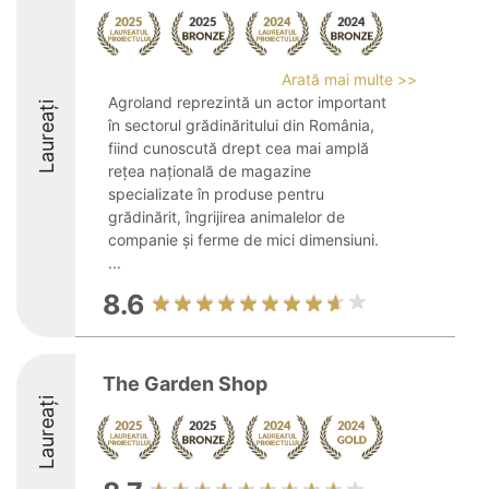
Arată mai multe >>
Agroland reprezintă un actor important
Laureați
în sectorul grădinăritului din România,
fiind cunoscută drept cea mai amplă
rețea națională de magazine
specializate în produse pentru
grădinărit, îngrijirea animalelor de
companie și ferme de mici dimensiuni.
...
8.6
The Garden Shop
Laureați