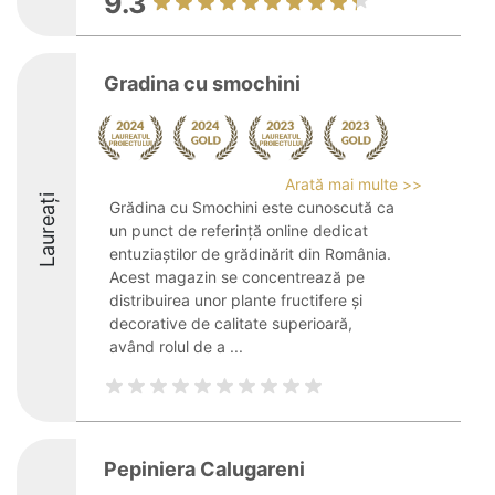
9.3
Gradina cu smochini
Arată mai multe >>
Laureați
Grădina cu Smochini este cunoscută ca
un punct de referință online dedicat
entuziaștilor de grădinărit din România.
Acest magazin se concentrează pe
distribuirea unor plante fructifere și
decorative de calitate superioară,
având rolul de a ...
Pepiniera Calugareni