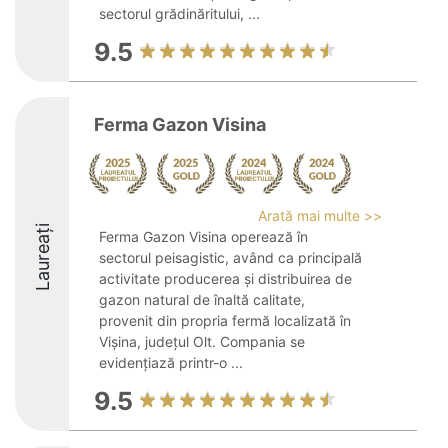
sectorul grădinăritului, ...
9.5
Ferma Gazon Visina
Arată mai multe >>
Laureați
Ferma Gazon Visina operează în
sectorul peisagistic, având ca principală
activitate producerea și distribuirea de
gazon natural de înaltă calitate,
provenit din propria fermă localizată în
Vișina, județul Olt. Compania se
evidențiază printr-o ...
9.5