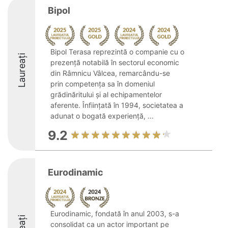
Bipol
Bipol Terasa reprezintă o companie cu o
Laureați
prezență notabilă în sectorul economic
din Râmnicu Vâlcea, remarcându-se
prin competența sa în domeniul
grădinăritului și al echipamentelor
aferente. Înființată în 1994, societatea a
adunat o bogată experiență, ...
9.2
Eurodinamic
Eurodinamic, fondată în anul 2003, s-a
consolidat ca un actor important pe