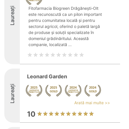
Laureați
Fitofarmacia Biogreen Drăgănești-Olt
este recunoscută ca un pilon important
pentru comunitatea locală și pentru
sectorul agricol, oferind o paletă largă
de produse și soluții specializate în
domeniul grădinăritului. Această
companie, localizată ...
Leonard Garden
Laureați
Arată mai multe >>
10