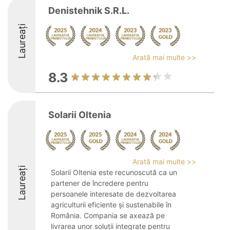
Denistehnik S.R.L.
Laureați
Arată mai multe >>
8.3
Solarii Oltenia
Arată mai multe >>
Laureați
Solarii Oltenia este recunoscută ca un
partener de încredere pentru
persoanele interesate de dezvoltarea
agriculturii eficiente și sustenabile în
România. Compania se axează pe
livrarea unor soluții integrate pentru