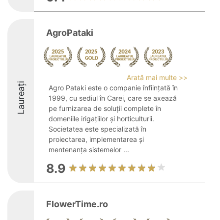
AgroPataki
Arată mai multe >>
Laureați
Agro Pataki este o companie înființată în
1999, cu sediul în Carei, care se axează
pe furnizarea de soluții complete în
domeniile irigațiilor și horticulturii.
Societatea este specializată în
proiectarea, implementarea și
mentenanța sistemelor ...
8.9
FlowerTime.ro