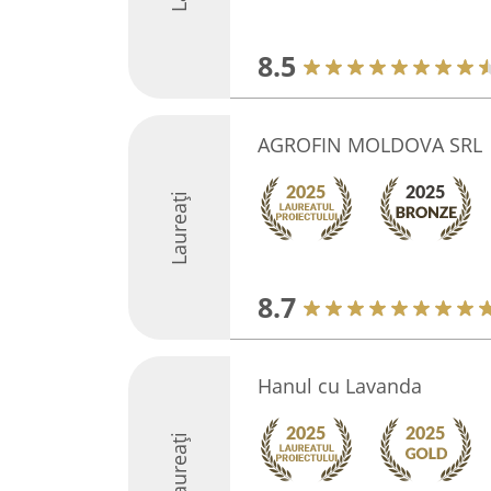
8.5
AGROFIN MOLDOVA SRL
Laureați
8.7
Hanul cu Lavanda
Laureați