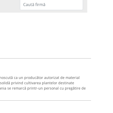
noscută ca un producător autorizat de material
 solidă privind cultivarea plantelor destinate
nia se remarcă printr-un personal cu pregătire de