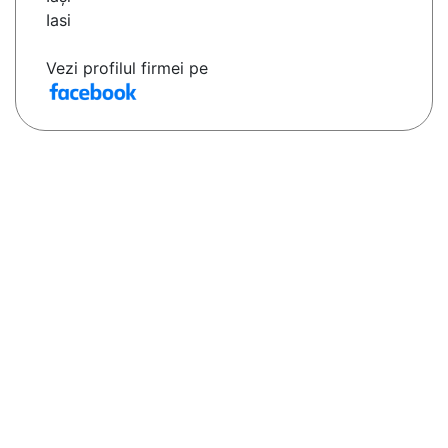
Iasi
Vezi profilul firmei pe