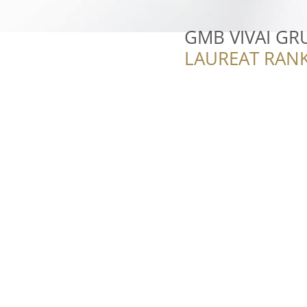
GMB VIVAI GRU
LAUREAT RANK