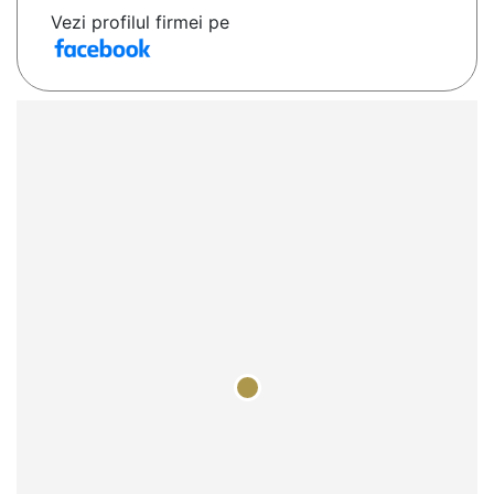
Vezi profilul firmei pe