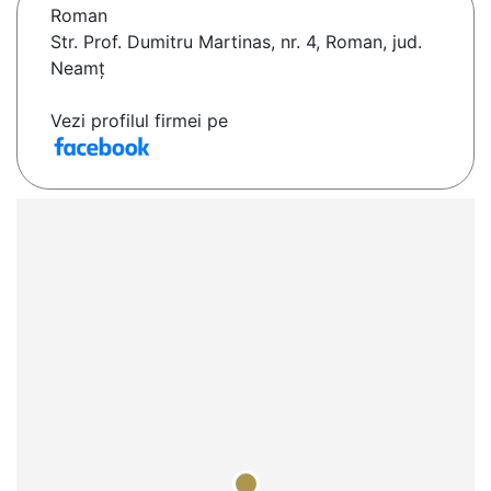
Roman
Str. Prof. Dumitru Martinas, nr. 4, Roman, jud.
Neamț
Vezi profilul firmei pe