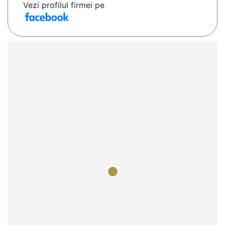
Vezi profilul firmei pe