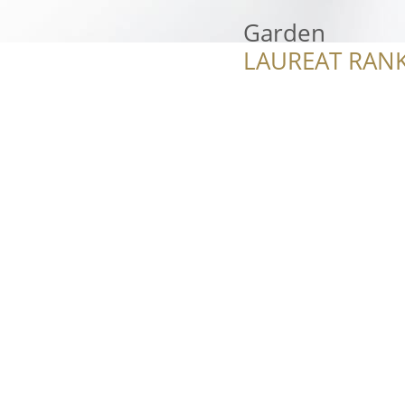
Garden
LAUREAT RANK