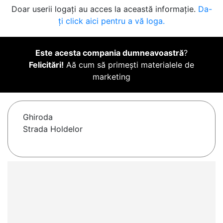
Doar userii logați au acces la această informație.
Da-
ți click aici pentru a vă loga.
Este acesta compania dumneavoastră
?
Felicitări!
Aă cum să primești materialele de
marketing
Ghiroda
Strada Holdelor