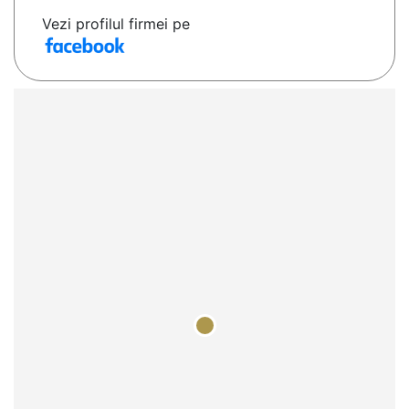
Vezi profilul firmei pe