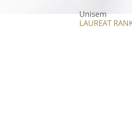
Unisem
LAUREAT RANK