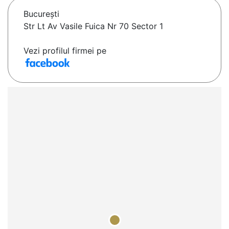
Bucureşti
Str Lt Av Vasile Fuica Nr 70 Sector 1
Vezi profilul firmei pe