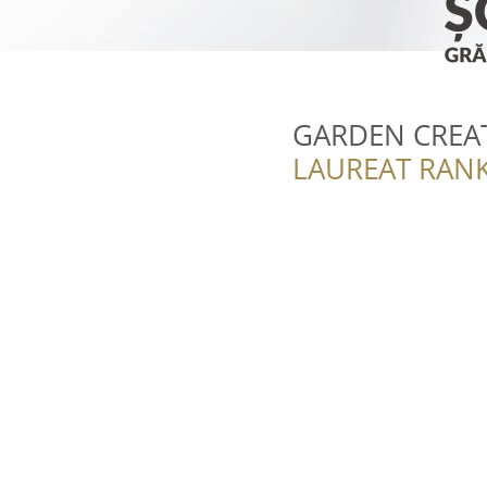
GARDEN CREAT
LAUREAT RANK