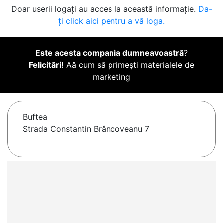
Doar userii logați au acces la această informație.
Da-
ți click aici pentru a vă loga.
Este acesta compania dumneavoastră
?
Felicitări!
Aă cum să primești materialele de
marketing
Buftea
Strada Constantin Brâncoveanu 7