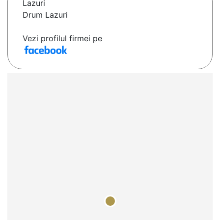
Lazuri
Drum Lazuri
Vezi profilul firmei pe