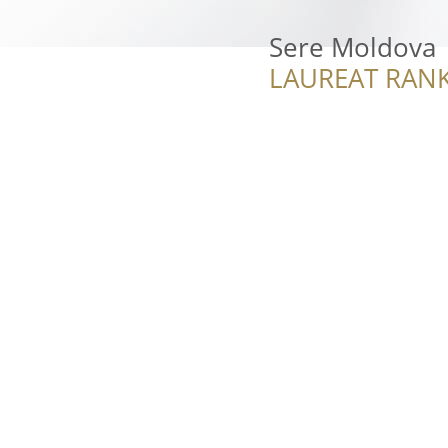
Sere Moldova
LAUREAT RANK