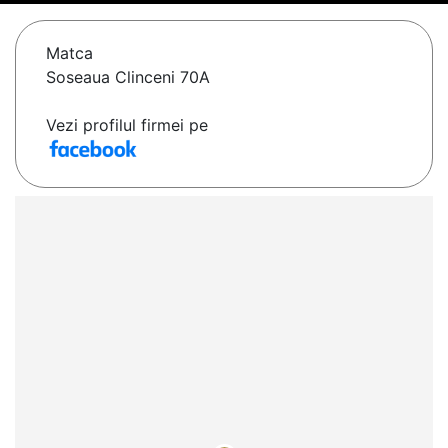
Matca
Soseaua Clinceni 70A
Vezi profilul firmei pe