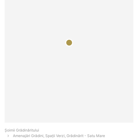
Șoimii Grădinăritului
Amenajări Grădini, Spații Verzi, Grădinărit - Satu Mare