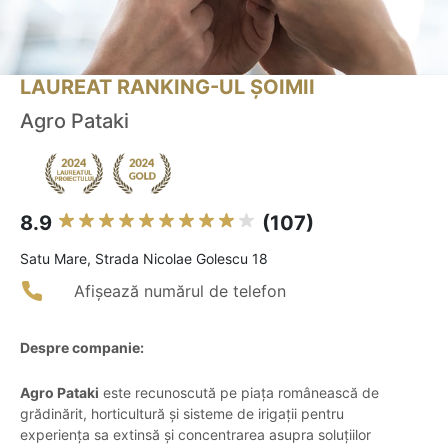
LAUREAT RANKING-UL ȘOIMII
Agro Pataki
8.9
(107)
Satu Mare, Strada Nicolae Golescu 18
Afișează numărul de telefon
Despre companie:
Agro Pataki
este recunoscută pe piața românească de
grădinărit, horticultură și sisteme de irigații pentru
experiența sa extinsă și concentrarea asupra soluțiilor