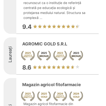
recunoscut ca o instituție de referință
centrată pe educația ecologică și
protejarea mediului natural. Structura sa
complexă ...
9.4
AGROMIC GOLD S.R.L
Laureați
8.6
Magazin agricol fitofarmacie
Magazin agricol fitofarmacie din