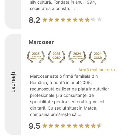
silvicultură. Fondată în anul 1994,
societatea a construit ...
8.2
Marcoser
Arată mai multe >>
Laureați
Marcoser este o firmă familială din
România, fondată în anul 2005,
recunoscută ca lider pe piața inputurilor
profesionale și a consultanței de
specialitate pentru sectorul legumicol
din țară. Cu sediul situat în Matca,
compania urmărește să ...
9.5