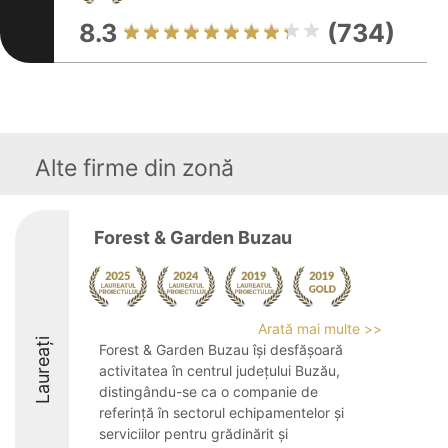
8.3
(734)
Alte firme din zonă
Forest & Garden Buzau
Arată mai multe >>
Laureați
Forest & Garden Buzau își desfășoară
activitatea în centrul județului Buzău,
distingându-se ca o companie de
referință în sectorul echipamentelor și
serviciilor pentru grădinărit și