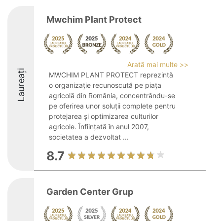
Mwchim Plant Protect
Arată mai multe >>
Laureați
MWCHIM PLANT PROTECT reprezintă
o organizație recunoscută pe piața
agricolă din România, concentrându-se
pe oferirea unor soluții complete pentru
protejarea și optimizarea culturilor
agricole. Înființată în anul 2007,
societatea a dezvoltat ...
8.7
Garden Center Grup