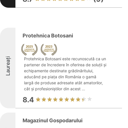
Protehnica Botosani
Laureați
Protehnica Botosani este recunoscută ca un
partener de încredere în oferirea de soluții și
echipamente destinate grădinăritului,
aducând pe piața din România o gamă
largă de produse adresate atât amatorilor,
cât și profesioniștilor din acest ...
8.4
Magazinul Gospodarului