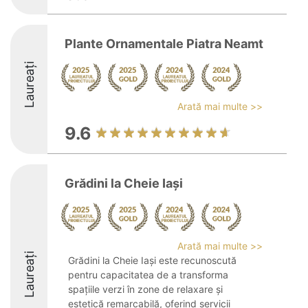
Plante Ornamentale Piatra Neamt
Laureați
Arată mai multe >>
9.6
Grădini la Cheie Iași
Arată mai multe >>
Laureați
Grădini la Cheie Iași este recunoscută
pentru capacitatea de a transforma
spațiile verzi în zone de relaxare și
estetică remarcabilă, oferind servicii