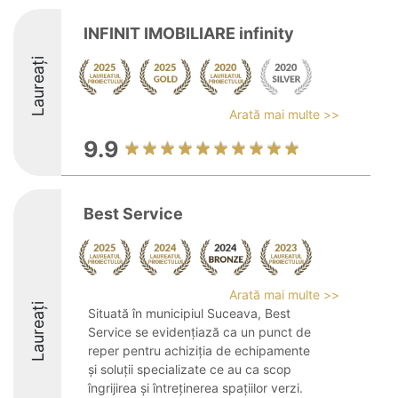
INFINIT IMOBILIARE infinity
Laureați
Arată mai multe >>
9.9
Best Service
Arată mai multe >>
Laureați
Situată în municipiul Suceava, Best
Service se evidențiază ca un punct de
reper pentru achiziția de echipamente
și soluții specializate ce au ca scop
îngrijirea și întreținerea spațiilor verzi.