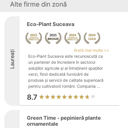
Alte firme din zonă
Eco-Plant Suceava
Arată mai multe >>
Laureați
Eco-Plant Suceava este recunoscută ca
un partener de încredere în sectorul
soluțiilor agricole și al întreținerii spațiilor
verzi, fiind dedicată furnizării de
produse și servicii de calitate superioară
pentru cultivatorii români. Compania ...
8.7
Green Time - pepinieră plante
ornamentale